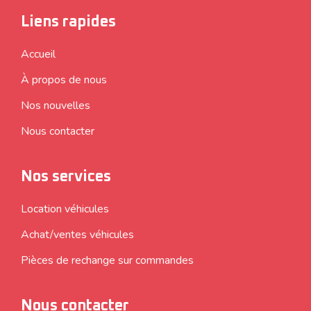
Liens rapides
Accueil
À propos de nous
Nos nouvelles
Nous contacter
Nos services
Location véhicules
Achat/ventes véhicules
Pièces de rechange sur commandes
Nous contacter