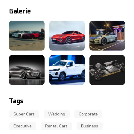
Galerie
Tags
Super Cars
Wedding
Corporate
Executive
Rental Cars
Business