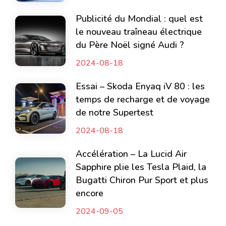
Publicité du Mondial : quel est
le nouveau traîneau électrique
du Père Noël signé Audi ?
2024-08-18
Essai – Skoda Enyaq iV 80 : les
temps de recharge et de voyage
de notre Supertest
2024-08-18
Accélération – La Lucid Air
Sapphire plie les Tesla Plaid, la
Bugatti Chiron Pur Sport et plus
encore
2024-09-05