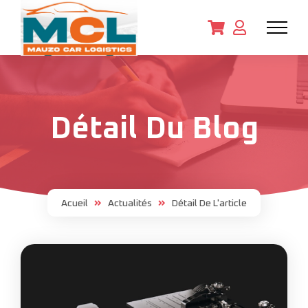
Détail Du Blog
Acueil
Actualités
Détail De L'article