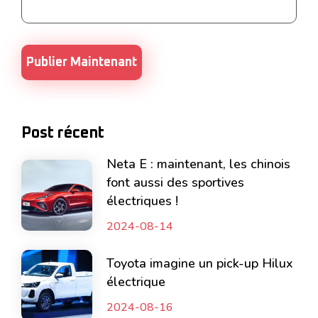
Post récent
Neta E : maintenant, les chinois
font aussi des sportives
électriques !
2024-08-14
Toyota imagine un pick-up Hilux
électrique
2024-08-16