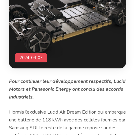
2024-09-07
Pour continuer leur développement respectifs, Lucid
Motors et Panasonic Energy ont conclu des accords
industriels.
Hormis l’exclusive Lucid Air Dream Edition qui embarque
une batterie de 118 kWh avec des cellules fournies par
Samsung SDI, le reste de la gamme repose sur des