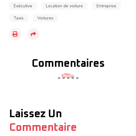
Exécutive
Location de voiture
Entreprise
Taxis
Voitures
Commentaires
Laissez Un
Commentaire