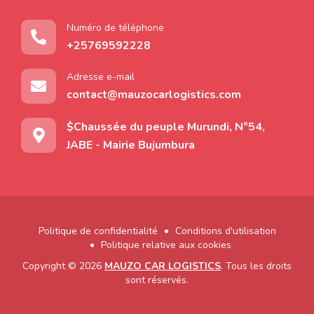
Numéro de téléphone
+25769592228
Adresse e-mail
contact@mauzocarlogistics.com
$Chaussée du peuple Murundi, N°54,
JABE - Mairie Bujumbura
Politique de confidentialité
Conditions d'utilisation
Politique relative aux cookies
Copyright ©
2026
MAUZO CAR LOGISTICS
. Tous les droits
sont réservés.