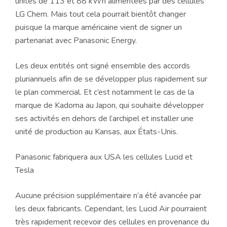
unités de 113 et 88 kWh alimentées par des cellules
LG Chem. Mais tout cela pourrait bientôt changer
puisque la marque américaine vient de signer un
partenariat avec Panasonic Energy.
Les deux entités ont signé ensemble des accords
pluriannuels afin de se développer plus rapidement sur
le plan commercial. Et c’est notamment le cas de la
marque de Kadoma au Japon, qui souhaite développer
ses activités en dehors de l’archipel et installer une
unité de production au Kansas, aux États-Unis.
Panasonic fabriquera aux USA les cellules Lucid et
Tesla
Aucune précision supplémentaire n’a été avancée par
les deux fabricants. Cependant, les Lucid Air pourraient
très rapidement recevoir des cellules en provenance du