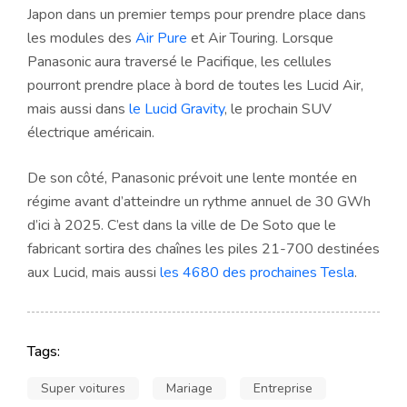
Japon dans un premier temps pour prendre place dans
les modules des
Air Pure
et Air Touring. Lorsque
Panasonic aura traversé le Pacifique, les cellules
pourront prendre place à bord de toutes les Lucid Air,
mais aussi dans
le Lucid Gravity
, le prochain SUV
électrique américain.
De son côté, Panasonic prévoit une lente montée en
régime avant d’atteindre un rythme annuel de 30 GWh
d’ici à 2025. C’est dans la ville de De Soto que le
fabricant sortira des chaînes les piles 21-700 destinées
aux Lucid, mais aussi
les 4680 des prochaines Tesla
.
Tags:
Super voitures
Mariage
Entreprise